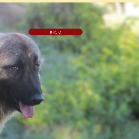
início