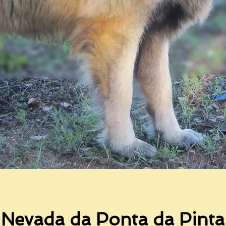
Nevada da Ponta da Pinta