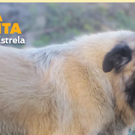
strela