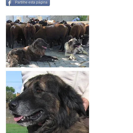
Partilhe esta página