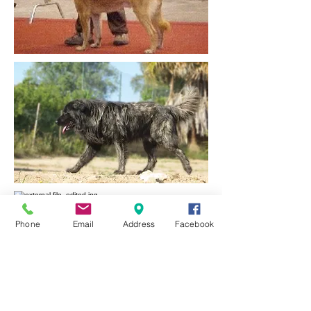
Phone
Email
Address
Facebook