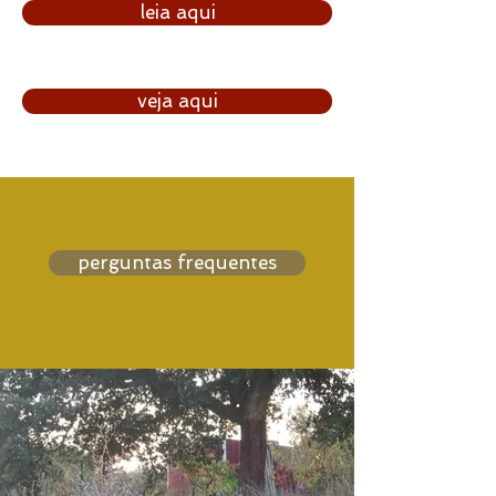
leia aqui
veja aqui
perguntas frequentes