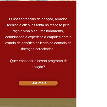
O nosso trabalho de criação, amador,
técnico e ético, assenta no respeito pela
raça e visa o seu melhoramento,
combinando a experiência empírica com o
estudo de genética aplicado ao controlo de
doenças hereditárias.
Quer conhecer o nosso programa de
criação?
Leia Mais