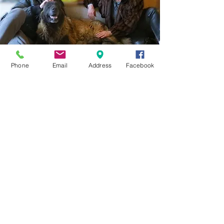
Phone
Email
Address
Facebook
leia aqui