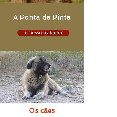
A Ponta da Pinta
o nosso trabalho
Os cães