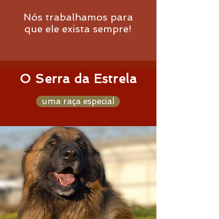
Nós trabalhamos para
que ele exista sempre!
O Serra da Estrela
uma raça especial