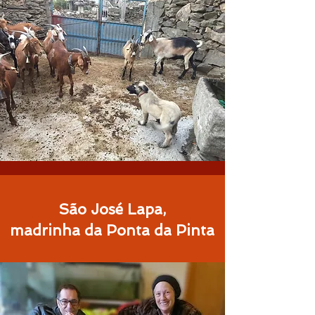
São José Lapa,
madrinha da Ponta da Pinta