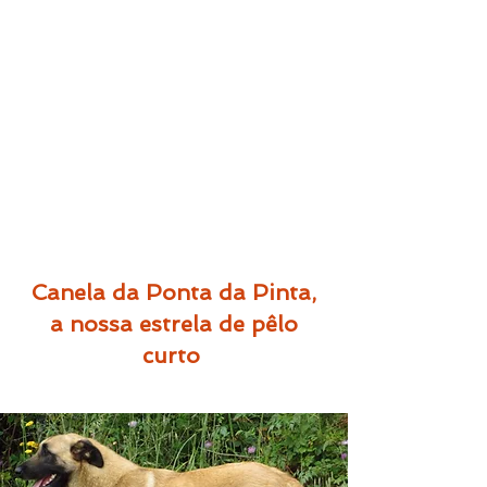
Canela da Ponta da Pinta,
a nossa estrela de pêlo
curto