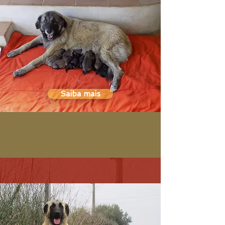
Saiba mais