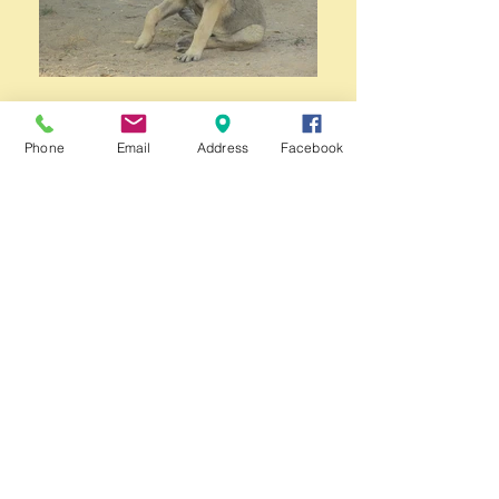
Phone
Email
Address
Facebook