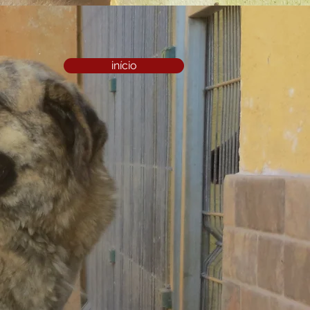
início