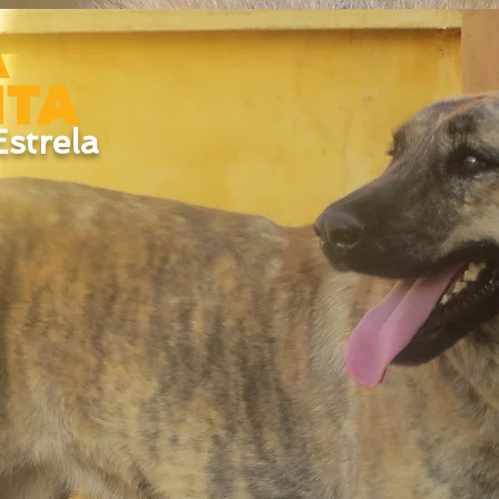
strela