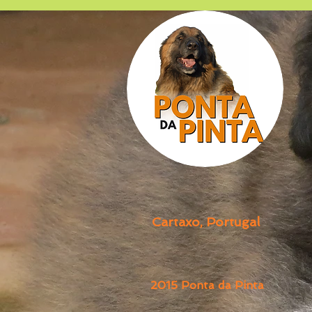
Cartaxo, Portugal
2015
Ponta da Pinta