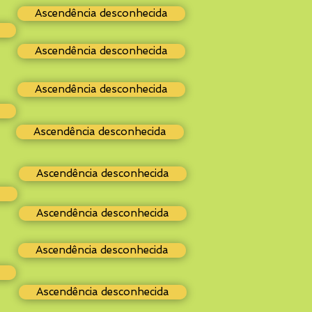
Ascendência desconhecida
Ascendência desconhecida
Ascendência desconhecida
Ascendência desconhecida
Ascendência desconhecida
Ascendência desconhecida
Ascendência desconhecida
Ascendência desconhecida