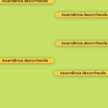
Ascendência desconhecida
Ascendência desconhecida
Ascendência desconhecida
Ascendência desconhecida
Ascendência desconhecida