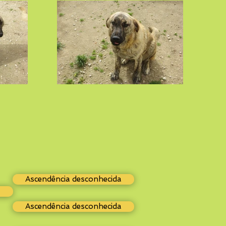
Ascendência desconhecida
a
Ascendência desconhecida