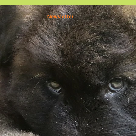
Newsletter