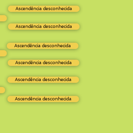
Ascendência desconhecida
Ascendência desconhecida
Ascendência desconhecida
Ascendência desconhecida
Ascendência desconhecida
Ascendência desconhecida