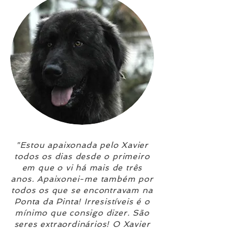
"Estou apaixonada pelo Xavier
todos os dias desde o primeiro
em que o vi há mais de três
anos. Apaixonei-me também por
todos os que se encontravam na
Ponta da Pinta! Irresistíveis é o
mínimo que consigo dizer. São
seres extraordinários! O Xavier