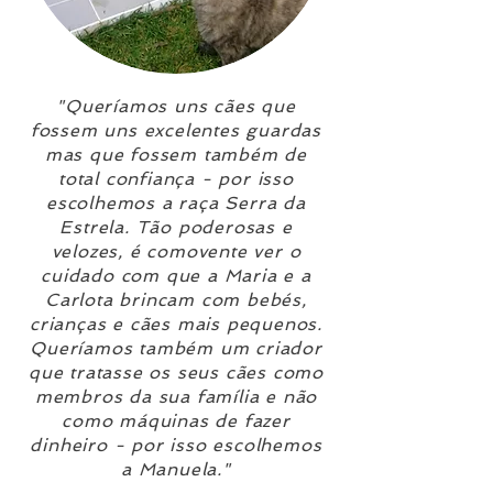
"Queríamos uns cães que
fossem uns excelentes guardas
mas que fossem também de
total confiança - por isso
escolhemos a raça Serra da
Estrela. Tão poderosas e
velozes, é comovente ver o
cuidado com que a Maria e a
Carlota brincam com bebés,
crianças e cães mais pequenos.
Queríamos também um criador
que tratasse os seus cães como
membros da sua família e não
como máquinas de fazer
dinheiro - por isso escolhemos
a Manuela."