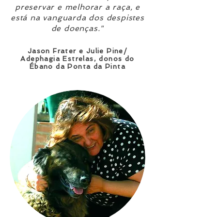
preservar e melhorar a raça, e
está na vanguarda dos despistes
de doenças."
Jason Frater e Julie Pine/
Adephagia Estrelas, donos do
Ébano da Ponta da Pinta