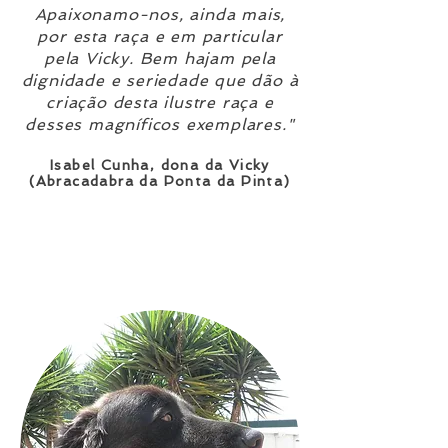
Apaixonamo-nos, ainda mais,
por esta raça e em particular
pela Vicky. Bem hajam pela
dignidade e seriedade que dão à
criação desta ilustre raça e
desses magníficos exemplares."
Isabel Cunha, dona da Vicky
(Abracadabra da Ponta da Pinta)