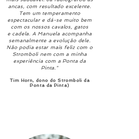
ancas, com resultado excelente.
Tem um temperamento
espectacular e dá-se muito bem
com os nossos cavalos, gatos
e cadela. A Manuela acompanha
semanalmente a evolução dele.
Não podia estar mais feliz com o
Stromboli nem com a minha
experiência com a Ponta da
Pinta."
Tim Horn, dono do Stromboli d
a
Ponta da Pinta)