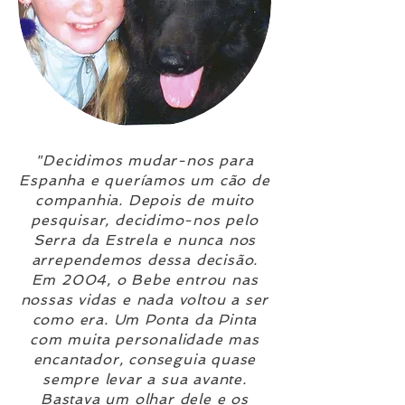
"Decidimos mudar-nos para
Espanha e queríamos um cão de
companhia. Depois de muito
pesquisar, decidimo-nos pelo
Serra da Estrela e nunca nos
arrependemos dessa decisão.
Em 2004, o Bebe entrou nas
nossas vidas e nada voltou a ser
como era. Um Ponta da Pinta
com muita personalidade mas
encantador, conseguia quase
sempre levar a sua avante.
Bastava um olhar dele e os