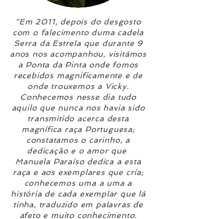
"Em 2011, depois do desgosto
com o falecimento duma cadela
Serra da Estrela que durante 9
anos nos acompanhou, visitámos
a Ponta da Pinta onde fomos
recebidos magnificamente e de
onde trouxemos a Vicky.
Conhecemos nesse dia tudo
aquilo que nunca nos havia sido
transmitido acerca desta
magnífica raça Portuguesa;
constatamos o carinho, a
dedicação e o amor que
Manuela Paraíso dedica a esta
raça e aos exemplares que cria;
conhecemos uma a uma a
história de cada exemplar que lá
tinha, traduzido em palavras de
afeto e muito conhecimento.