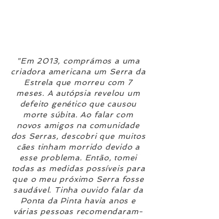
"Em 2013, comprámos a uma
criadora americana um Serra da
Estrela que morreu com 7
meses. A autópsia revelou um
defeito genético que causou
morte súbita. Ao falar com
novos amigos na comunidade
dos Serras, descobri que muitos
cães tinham morrido devido a
esse problema. Então, tomei
todas as medidas possíveis para
que o meu próximo Serra fosse
saudável. Tinha ouvido falar da
Ponta da Pinta havia anos e
várias pessoas recomendaram-