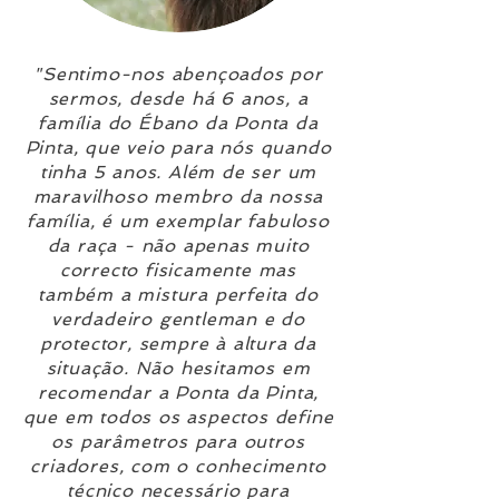
"Sentimo-nos abençoados por
sermos, desde há 6 anos, a
família do Ébano da Ponta da
Pinta, que veio para nós quando
tinha 5 anos. Além de ser um
maravilhoso membro da nossa
família, é um exemplar fabuloso
da raça - não apenas muito
correcto fisicamente mas
também a mistura perfeita do
verdadeiro gentleman e do
protector, sempre à altura da
situação. Não hesitamos em
recomendar a Ponta da Pinta,
que em todos os aspectos define
os parâmetros para outros
criadores, com o conhecimento
técnico necessário para