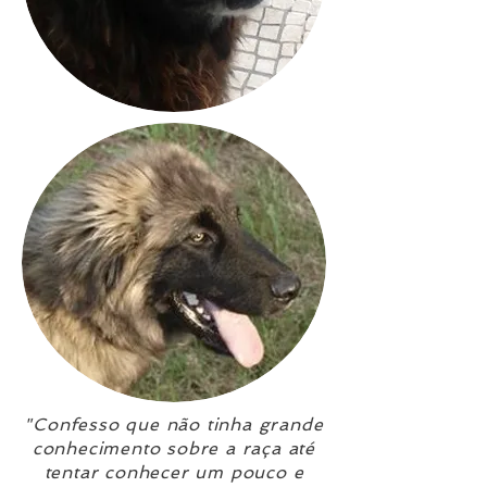
"Confesso que não tinha grande
conhecimento sobre a raça até
tentar conhecer um pouco e