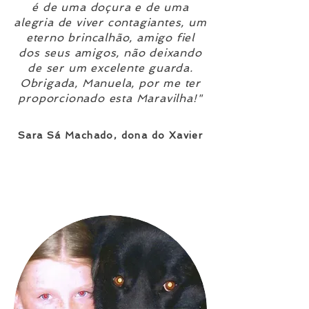
é de uma doçura e de uma
alegria de viver contagiantes, um
eterno brincalhão, amigo fiel
dos seus amigos, não deixando
de ser um excelente guarda.
Obrigada, Manuela, por me ter
proporcionado esta Maravilha!"
Sara Sá Machado, dona do Xavier