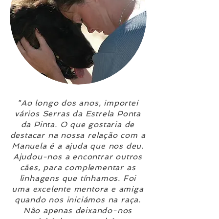
"Ao longo dos anos, importei
vários Serras da Estrela Ponta
da Pinta. O que gostaria de
destacar na nossa relação com a
Manuela é a ajuda que nos deu.
Ajudou-nos a encontrar outros
cães, para complementar as
linhagens que tínhamos. Foi
uma excelente mentora e amiga
quando nos iniciámos na raça.
Não apenas deixando-nos