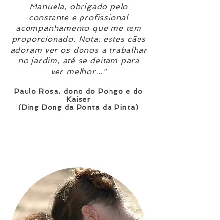
Manuela, obrigado pelo
constante e profissional
acompanhamento que me tem
proporcionado. Nota: estes cães
adoram ver os donos a trabalhar
no jardim, até se deitam para
ver melhor..."
Paulo Rosa, dono do Pongo e do
Kaiser
(Ding Dong da Ponta da Pinta)