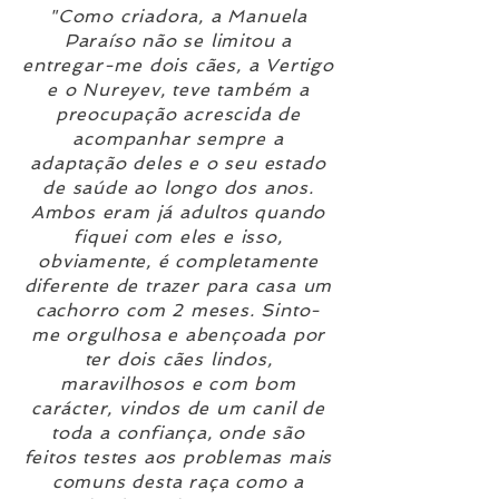
"Como criadora, a Manuela
Paraíso não se limitou a
entregar-me dois cães, a Vertigo
e o Nureyev, teve também a
preocupação acrescida de
acompanhar sempre a
adaptação deles e o seu estado
de saúde ao longo dos anos.
Ambos eram já adultos quando
fiquei com eles e isso,
obviamente, é completamente
diferente de trazer para casa um
cachorro com 2 meses. Sinto-
me orgulhosa e abençoada por
ter dois cães lindos,
maravilhosos e com bom
carácter, vindos de um canil de
toda a confiança, onde são
feitos testes aos problemas mais
comuns desta raça como a