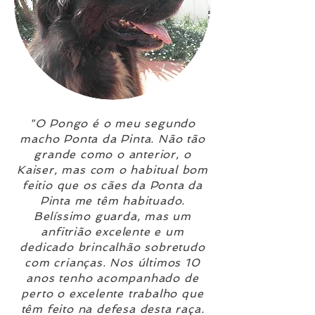
"O Pongo é o meu segundo
macho Ponta da Pinta. Não tão
grande como o anterior, o
Kaiser, mas com o habitual bom
feitio que os cães da Ponta da
Pinta me têm habituado.
Belíssimo guarda, mas um
anfitrião excelente e um
dedicado brincalhão sobretudo
com crianças. Nos últimos 10
anos tenho acompanhado de
perto o excelente trabalho que
têm feito na defesa desta raça.