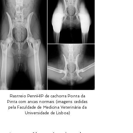
Partilhe esta página
Rastreio PennHIP de cachorra Ponta da
Pinta com ancas normais (imagens cedidas
pela Faculdade de Medicina Veterinária da
Universidade de Lisboa)