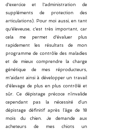
d'exercice et l'administration de
suppléments de protection des
articulations). Pour moi aussi, en tant
qu'éleveuse, c'est très important, car
cela me permet d'évaluer plus
rapidement les résultats de mon
programme de contrôle des maladies
et de mieux comprendre la charge
génétique de mes réproducteurs,
m'aidant ainsi à développer un travail
d'élevage de plus en plus contrôlé et
sûr. Ce dépistage précoce n’invalide
cependant pas la nécessité d’un
dépistage définitif après l’âge de 18
mois du chien. Je demande aux
acheteurs de mes chiots un