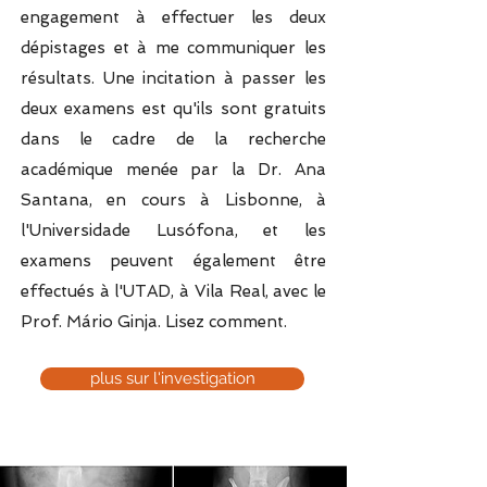
engagement à effectuer les deux
dépistages et à me communiquer les
résultats. Une incitation à passer les
deux examens est qu'ils sont gratuits
dans le cadre de la recherche
académique menée par la Dr. Ana
Santana, en cours à Lisbonne, à
l'Universidade Lusófona, et les
examens peuvent également être
effectués à l'UTAD, à Vila Real, avec le
Prof. Mário Ginja. Lisez comment.
plus sur l'investigation