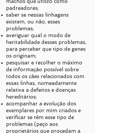
machos que utilizo como
padreadores;
saber se nessas linhagens
existem, ou não, esses
problemas;
averiguar qual o modo de
heritabilidade desses problemas,
para perceber que tipo de genes
os originam;
pesquisar e recolher o máximo
de informação possível sobre
todos os cães relacionados com
essas linhas, nomeadamente
relativa a defeitos e doenças
hereditários;
acompanhar a evolução dos
exemplares por mim criados e
verificar se têm esse tipo de
problemas (peço aos
proprietários que procedam a