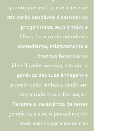
quanto possível, que os cães que
crio serão saudáveis é rastrear os
progenitores, seus irmãos e
filhos, bem como anteriores
ascendentes, relativamente a
doenças hereditárias
identificadas na raça, estudar a
genética das suas linhagens e
planear cada ninhada tendo em
conta toda essa informação.
Perante a inexistência de testes
genéticos, é este o procedimento
mais seguro para reduzir as