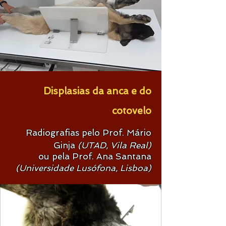
Displasias da anca e do
cotovelo
Radiografias pelo Prof. Mário
Ginja
(UTAD, Vila Real)
ou pela Prof. Ana Santana
(Universidade Lusófona, Lisboa)