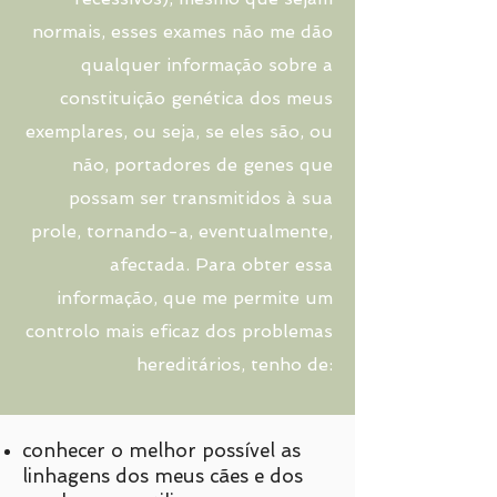
normais, esses exames não me dão
qualquer informação sobre a
constituição genética dos meus
exemplares, ou seja, se eles são, ou
não, portadores de genes que
possam ser transmitidos à sua
prole, tornando-a, eventualmente,
afectada. Para obter essa
informação, que me permite um
controlo mais eficaz dos problemas
hereditários, tenho de:​
conhecer o melhor possível as
linhagens dos meus cães e dos