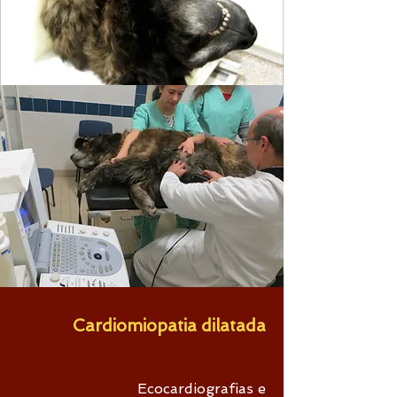
Cardiomiopatia dilatada
Ecocardiografias e