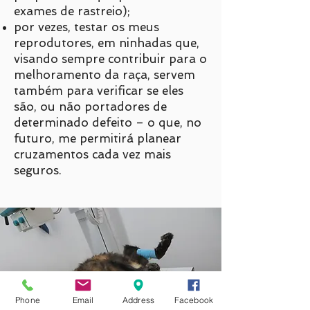
exames de rastreio);
por vezes, testar os meus
reprodutores, em ninhadas que,
visando sempre contribuir para o
melhoramento da raça, servem
também para verificar se eles
são, ou não portadores de
determinado defeito – o que, no
futuro, me permitirá planear
cruzamentos cada vez mais
seguros.
Phone
Email
Address
Facebook